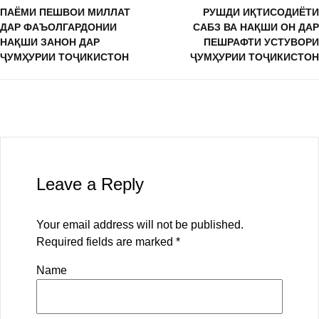
ПАЁМИ ПЕШВОИ МИЛЛАТ
РУШДИ ИҚТИСОДИЁТИ
ДАР ФАЪОЛГАРДОНИИ
САБЗ ВА НАҚШИ ОН ДАР
НАҚШИ ЗАНОН ДАР
ПЕШРАФТИ УСТУВОРИ
ҶУМҲУРИИ ТОҶИКИСТОН
ҶУМҲУРИИ ТОҶИКИСТОН
Leave a Reply
Your email address will not be published.
Required fields are marked
*
Name