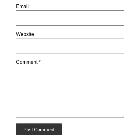
Email
Website
Comment
*