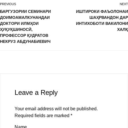
PREVIOUS
NEXT
БАРГУЗОРИИ СЕМИНАРИ
ИШТИРОКИ ФАЪОЛОНАИ
ДОИМОАМАЛКУНАНДАИ
ШАҲРВАНДОН ДАР
ДОКТОРИ ИЛМҲОИ
ИНТИХОБОТИ ВАКИЛОНИ
ҲУҚУҚШИНОСӢ,
ХАЛҚ
ПРОФЕССОР ҚУДРАТОВ
НЕКРУЗ АБДУНАБИЕВИЧ
Leave a Reply
Your email address will not be published.
Required fields are marked
*
Name