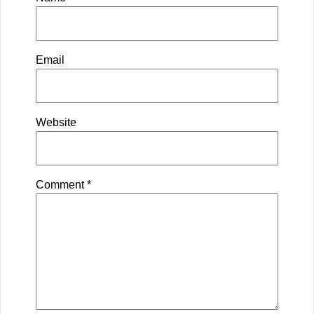
Email
Website
Comment
*