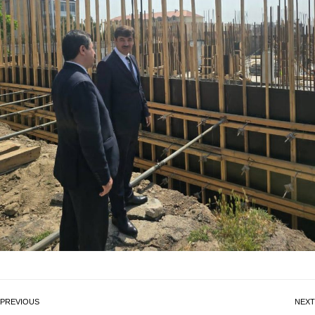
PREVIOUS
NEXT