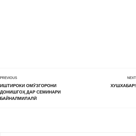
PREVIOUS
NEXT
ИШТИРОКИ ОМӮЗГОРОНИ
ХУШХАБАР!
ДОНИШГОҲ ДАР СЕМИНАРИ
БАЙНАЛМИЛАЛӢ