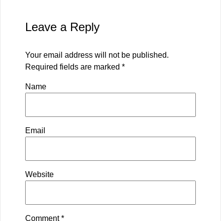
Leave a Reply
Your email address will not be published.
Required fields are marked
*
Name
Email
Website
Comment
*