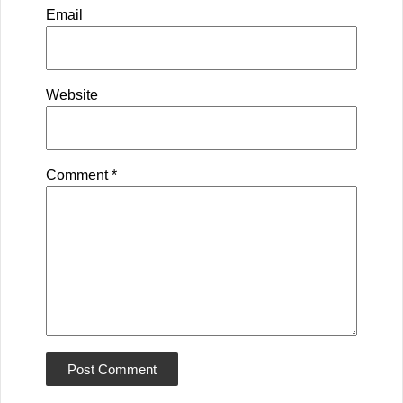
Email
Website
Comment
*