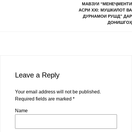
МАВЗУИ “МЕНЕҶМЕНТИ
АСРИ XXI: МУШКИЛОТ ВА
ДУРНАМОИ РУШД” ДАР
ДОНИШГОҲ
Leave a Reply
Your email address will not be published.
Required fields are marked
*
Name