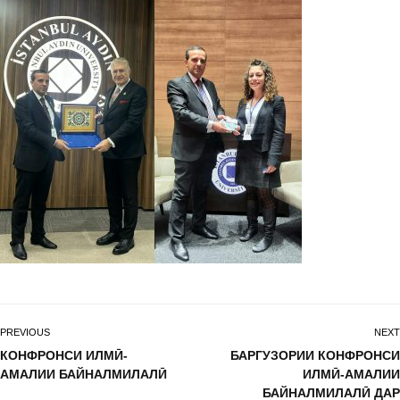
PREVIOUS
NEXT
КОНФРОНСИ ИЛМӢ-
БАРГУЗОРИИ КОНФРОНСИ
АМАЛИИ БАЙНАЛМИЛАЛӢ
ИЛМӢ-АМАЛИИ
БАЙНАЛМИЛАЛӢ ДАР