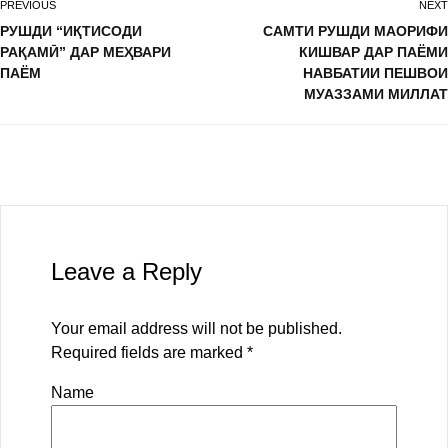
PREVIOUS
NEXT
РУШДИ “ИҚТИСОДИ
САМТИ РУШДИ МАОРИФИ
РАҚАМӢ” ДАР МЕҲВАРИ
КИШВАР ДАР ПАЁМИ
ПАЁМ
НАВБАТИИ ПЕШВОИ
МУАЗЗАМИ МИЛЛАТ
Leave a Reply
Your email address will not be published.
Required fields are marked
*
Name