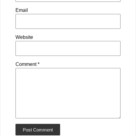
Email
Website
Comment
*