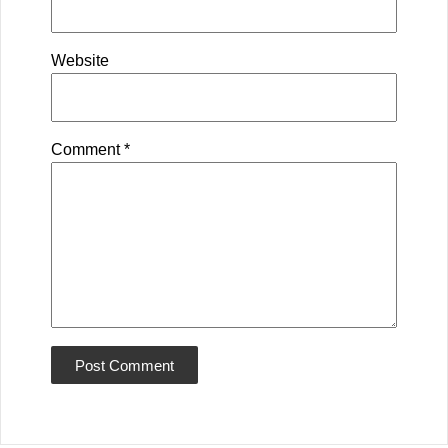
Website
Comment
*