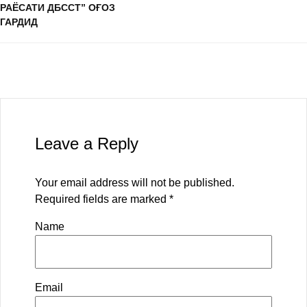
РАЁСАТИ ДБССТ” ОҒОЗ
ГАРДИД
Leave a Reply
Your email address will not be published.
Required fields are marked
*
Name
Email