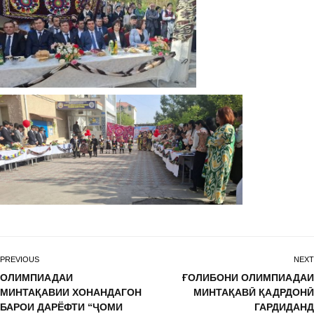
PREVIOUS
NEXT
ОЛИМПИАДАИ
ҒОЛИБОНИ ОЛИМПИАДАИ
МИНТАҚАВИИ ХОНАНДАГОН
МИНТАҚАВӢ ҚАДРДОНӢ
БАРОИ ДАРЁФТИ “ҶОМИ
ГАРДИДАНД