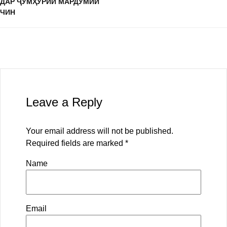
ДАР ҶУМҲУРИИ МАРДУМИИ
ЧИН
Leave a Reply
Your email address will not be published.
Required fields are marked
*
Name
Email