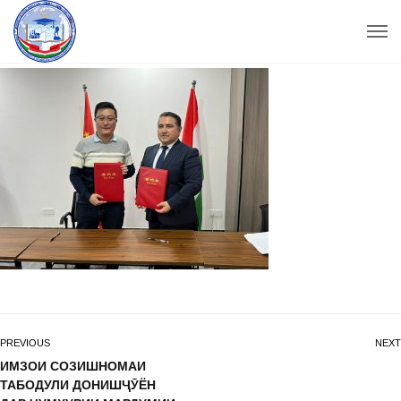
PREVIOUS
NEXT
ИМЗОИ СОЗИШНОМАИ
ТАБОДУЛИ ДОНИШҶӮЁН