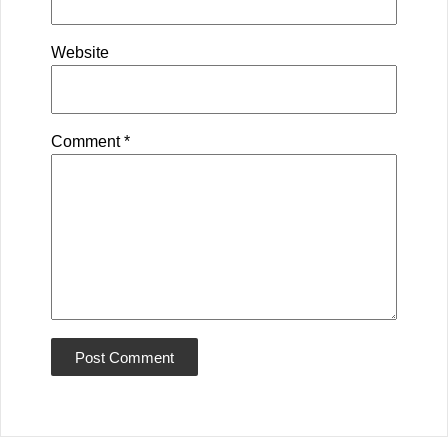
Website
Comment
*