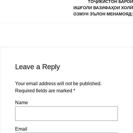
ТОҶИКИСТОН БАРОИ
ИШҒОЛИ ВАЗИФАҲОИ ХОЛӢ
ОЗМУН ЭЪЛОН МЕНАМОЯД:
Leave a Reply
Your email address will not be published.
Required fields are marked
*
Name
Email