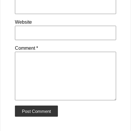
Website
Comment
*