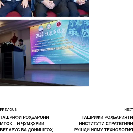
PREVIOUS
NEXT
ТАШРИФИ РОҲБАРОНИ
ТАШРИФИ РОҲБАРИЯТИ
МТОК – И ҶУМҲУРИИ
ИНСТИТУТИ СТРАТЕГИЯИ
БЕЛАРУС БА ДОНИШГОҲ
РУШДИ ИЛМУ ТЕХНОЛОГИЯ