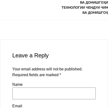
ВА ДОНИШГОҲИ
ТЕХНОЛОГИИ ЧЕНДУИ ЧИН
БА ДОНИШГОҲ
Leave a Reply
Your email address will not be published.
Required fields are marked
*
Name
Email