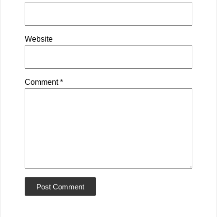
Website
Comment
*