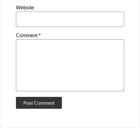
Website
Comment
*