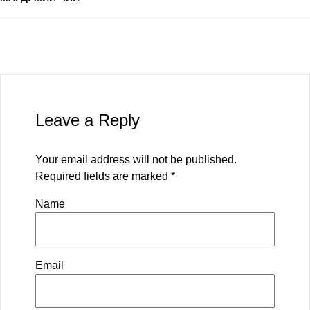
Leave a Reply
Your email address will not be published.
Required fields are marked
*
Name
Email