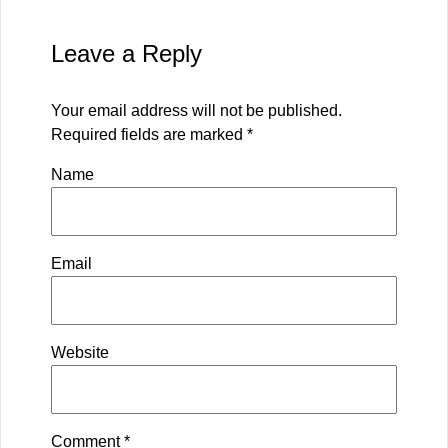
Leave a Reply
Your email address will not be published.
Required fields are marked
*
Name
Email
Website
Comment
*