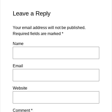
Leave a Reply
Your email address will not be published.
Required fields are marked
*
Name
Email
Website
Comment
*