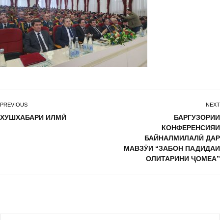
PREVIOUS
NEXT
ХУШХАБАРИ ИЛМӢ
БАРГУЗОРИИ
КОНФЕРЕНСИЯИ
БАЙНАЛМИЛАЛӢ ДАР
МАВЗӮИ “ЗАБОН ПАДИДАИ
ОЛИТАРИНИ ҶОМЕА”