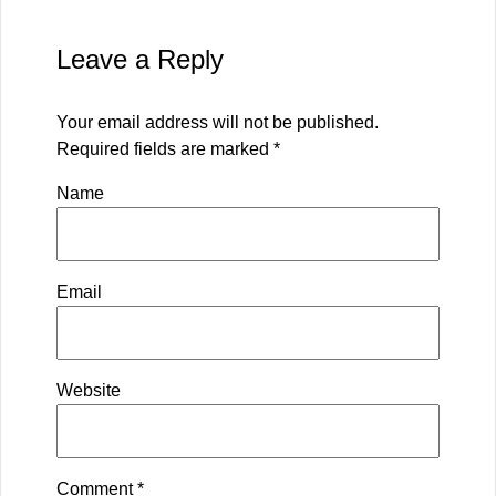
Leave a Reply
Your email address will not be published.
Required fields are marked
*
Name
Email
Website
Comment
*