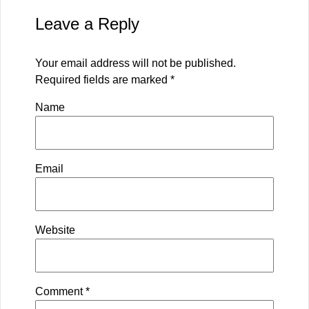
Leave a Reply
Your email address will not be published.
Required fields are marked
*
Name
Email
Website
Comment
*