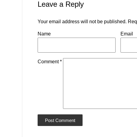
Leave a Reply
Your email address will not be published.
Req
Name
Email
Comment
*