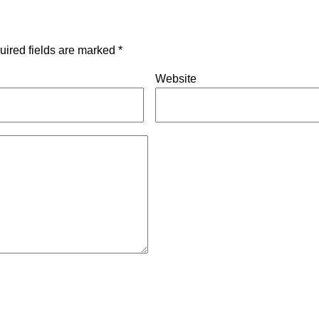
uired fields are marked
*
Website