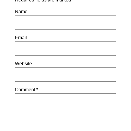
Name
Email
Website
Comment
*