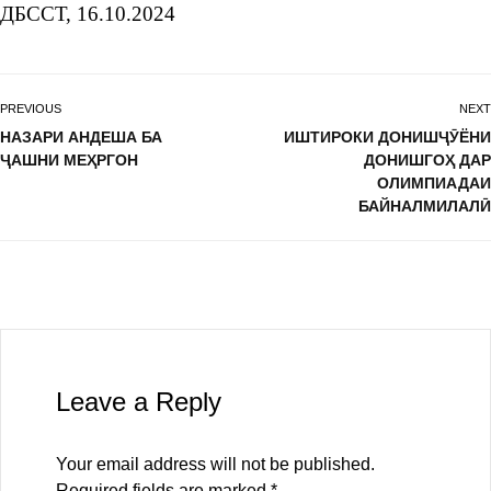
ДБССТ, 16.10.2024
PREVIOUS
NEXT
НАЗАРИ АНДЕША БА
ИШТИРОКИ ДОНИШҶӮЁНИ
ҶАШНИ МЕҲРГОН
ДОНИШГОҲ ДАР
ОЛИМПИАДАИ
БАЙНАЛМИЛАЛӢ
Leave a Reply
Your email address will not be published.
Required fields are marked
*