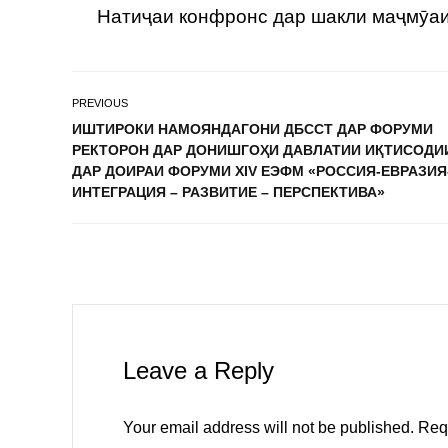
Натиҷаи конфронс дар шакли маҷмӯаи 
PREVIOUS
ИШТИРОКИ НАМОЯНДАГОНИ ДБССТ ДАР ФОРУМИ
РЕКТОРОН ДАР ДОНИШГОҲИ ДАВЛАТИИ ИҚТИСОДИ
ДАР ДОИРАИ ФОРУМИ XIV ЕЭФМ «РОССИЯ-ЕВРАЗИЯ
ИНТЕГРАЦИЯ – РАЗВИТИЕ – ПЕРСПЕКТИВА»
Leave a Reply
Your email address will not be published.
Req