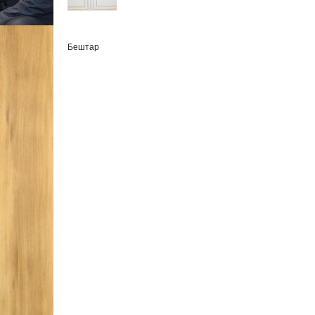
Бештар