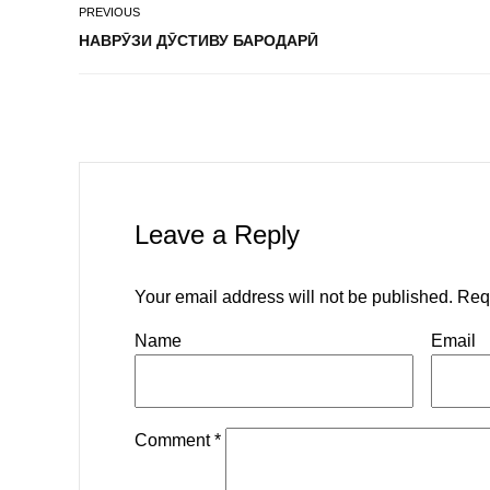
PREVIOUS
НАВРӮЗИ ДӮСТИВУ БАРОДАРӢ
Leave a Reply
Your email address will not be published.
Req
Name
Email
Comment
*