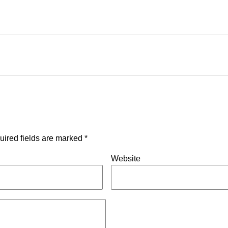
uired fields are marked
*
Website