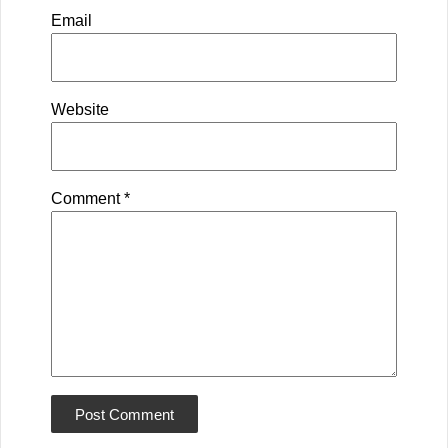
Email
Website
Comment
*