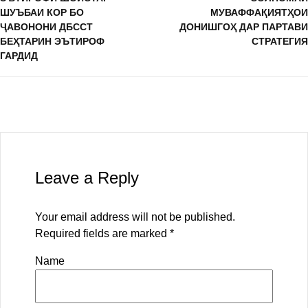
ШУЪБАИ КОР БО
МУВАФФАҚИЯТҲОИ
ҶАВОНОНИ ДБССТ
ДОНИШГОҲ ДАР ПАРТАВИ
БЕҲТАРИН ЭЪТИРОФ
СТРАТЕГИЯ
ГАРДИД
Leave a Reply
Your email address will not be published.
Required fields are marked
*
Name