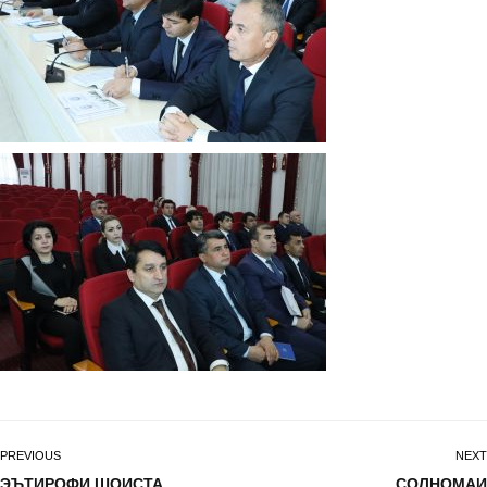
PREVIOUS
NEXT
ЭЪТИРОФИ ШОИСТА.
СОЛНОМАИ