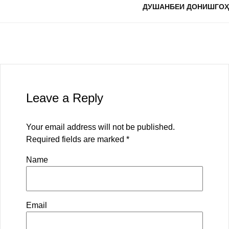
ДУШАНБЕИ ДОНИШГОҲ
Leave a Reply
Your email address will not be published.
Required fields are marked
*
Name
Email