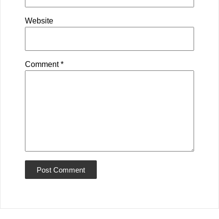
Website
Comment
*