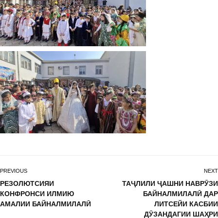
PREVIOUS
NEXT
РЕЗОЛЮТСИЯИ
ТАҶЛИЛИ ҶАШНИ НАВРӮЗИ
КОНФРОНСИ ИЛМИЮ
БАЙНАЛМИЛАЛӢ ДАР
АМАЛИИ БАЙНАЛМИЛАЛӢ
ЛИТСЕЙИ КАСБИИ
ДӮЗАНДАГИИ ШАҲРИ