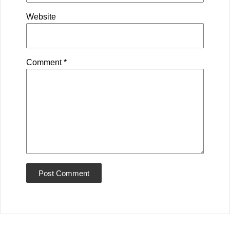
Website
Comment
*