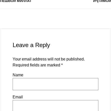
ПЕШВОИ МИЛЛАТ
ИҶТИМОӢ
Leave a Reply
Your email address will not be published.
Required fields are marked
*
Name
Email