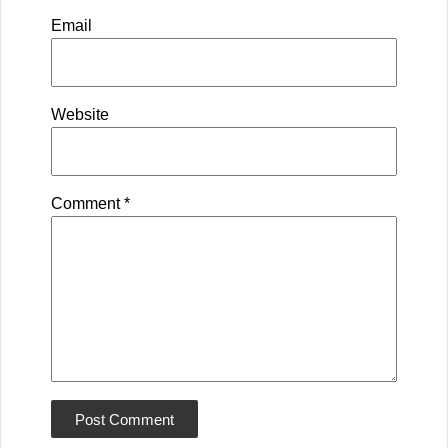
Email
Website
Comment
*