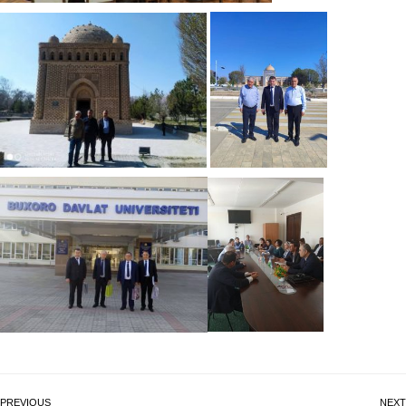
PREVIOUS
NEXT