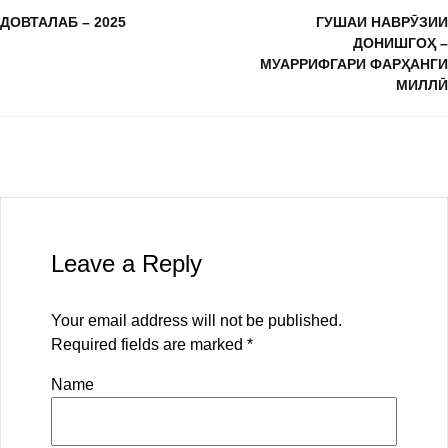
ДОВТАЛАБ – 2025
ГУШАИ НАВРӮЗИИ
ДОНИШГОҲ –
МУАРРИФГАРИ ФАРҲАНГИ
МИЛЛӢ
Leave a Reply
Your email address will not be published.
Required fields are marked
*
Name