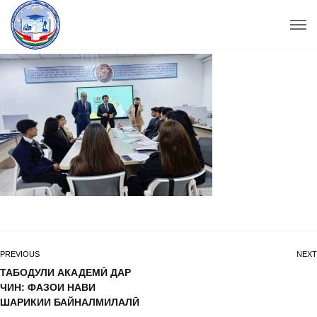
PREVIOUS
NEXT
ТАБОДУЛИ АКАДЕМӢ ДАР
ЧИН: ФАЗОИ НАВИ
ШАРИКИИ БАЙНАЛМИЛАЛӢ