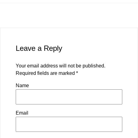
Leave a Reply
Your email address will not be published.
Required fields are marked
*
Name
Email