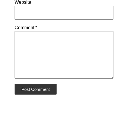
Website
Comment
*