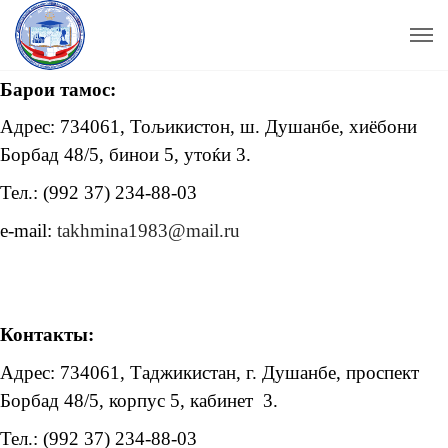
Барои тамос:
Адрес: 734061, Тољикистон, ш. Душанбе, хиёбони
Борбад 48/5, бинои 5, утоќи 3.
Тел.: (992 37) 234-88-03
e-mail:
takhmina1983@mail.ru
Контакты:
Адрес: 734061, Таджикистан, г. Душанбе, проспект
Борбад 48/5, корпус 5, кабинет 3.
Тел.: (992 37) 234-88-03