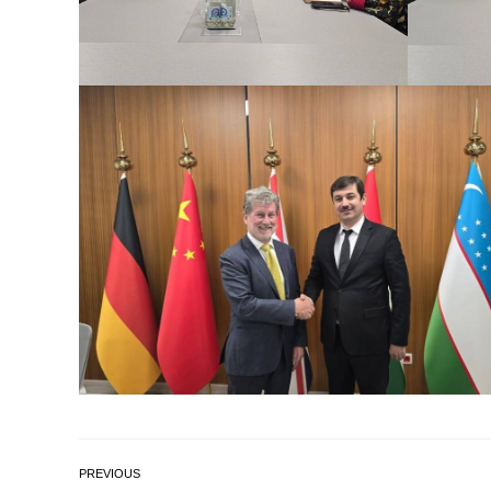
PREVIOUS