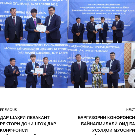
PREVIOUS
NEXT
ДАР ШАҲРИ ЛЕВАКАНТ
БАРГУЗОРИИ КОНФРОНСИ
РЕКТОРИ ДОНИШГОҲ ДАР
БАЙНАЛМИЛАЛӢ ОИД БА
КОНФРОНСИ
УСУЛҲОИ МУОСИРИ