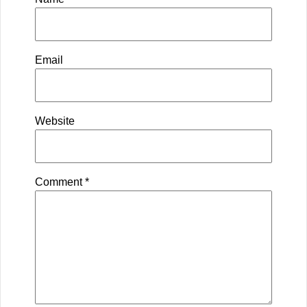
Email
Website
Comment
*