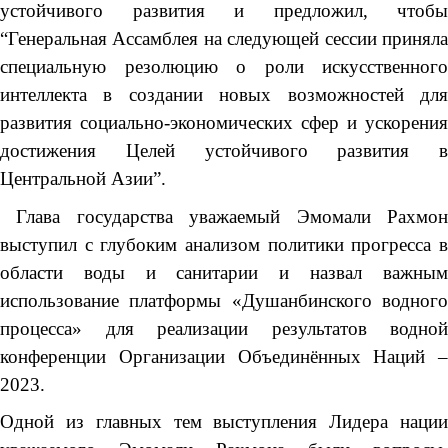
устойчивого развития и предложил, чтобы
“Генеральная Ассамблея на следующей сессии приняла
специальную резолюцию о роли искусственного
интеллекта в создании новых возможностей для
развития социально-экономических сфер и ускорения
достижения Целей устойчивого развития в
Центральной Азии”.
Глава государства уважаемый Эмомали Рахмон
выступил с глубоким анализом политики прогресса в
области воды и санитарии и назвал важным
использование платформы «Душанбинского водного
процесса» для реализации результатов водной
конференции Организации Объединённых Наций –
2023.
Одной из главных тем выступления Лидера нации