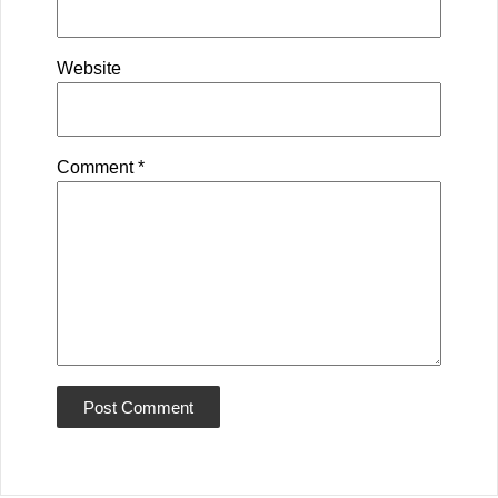
Website
Comment
*