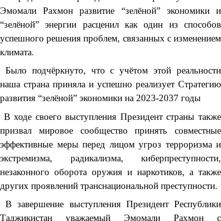
Эмомали Рахмон развитие “зелёной” экономики и
“зелёной” энергии расценил как один из способов
успешного решения проблем, связанных с изменением
климата.
Было подчёркнуто, что с учётом этой реальности
наша страна приняла и успешно реализует Стратегию
развития “зелёной” экономики на 2023-2037 годы
В ходе своего выступления Президент страны также
призвал мировое сообщество принять совместные
эффективные меры перед лицом угроз терроризма и
экстремизма, радикализма, киберпреступности,
незаконного оборота оружия и наркотиков, а также
других проявлений транснациональной преступности.
В завершение выступления Президент Республики
Таджикистан уважаемый Эмомали Рахмон с