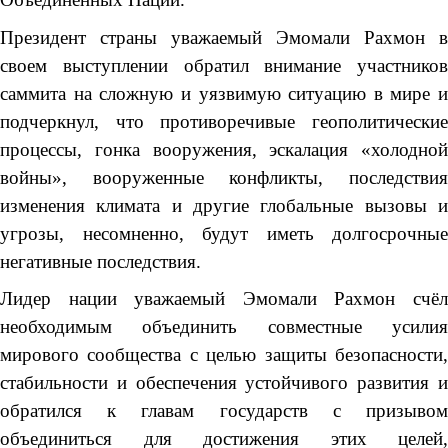
Президент страны уважаемый Эмомали Рахмон в
своем выступлении обратил внимание участников
саммита на сложную и уязвимую ситуацию в мире и
подчеркнул, что противоречивые геополитические
процессы, гонка вооружения, эскалация «холодной
войны», вооруженные конфликты, последствия
изменения климата и другие глобальные вызовы и
угрозы, несомненно, будут иметь долгосрочные
негативные последствия.
Лидер нации уважаемый Эмомали Рахмон счёл
необходимым объединить совместные усилия
мирового сообщества с целью защиты безопасности,
стабильности и обеспечения устойчивого развития и
обратился к главам государств с призывом
объединиться для достижения этих целей,