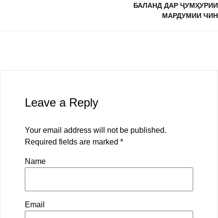
БАЛАНД ДАР ҶУМҲУРИИ
МАРДУМИИ ЧИН
Leave a Reply
Your email address will not be published.
Required fields are marked
*
Name
Email