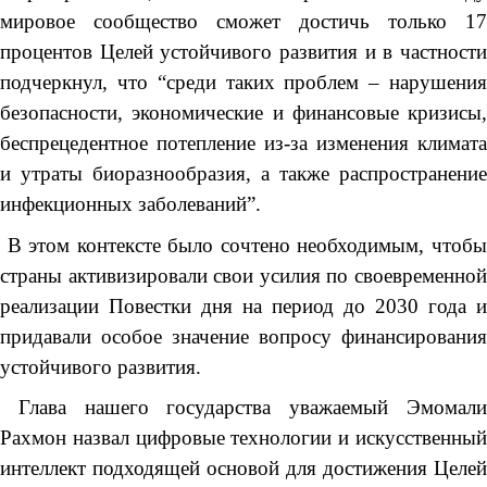
мировое сообщество сможет достичь только 17
процентов Целей устойчивого развития и в частности
подчеркнул, что “среди таких проблем – нарушения
безопасности, экономические и финансовые кризисы,
беспрецедентное потепление из-за изменения климата
и утраты биоразнообразия, а также распространение
инфекционных заболеваний”.
В этом контексте было сочтено необходимым, чтобы
страны активизировали свои усилия по своевременной
реализации Повестки дня на период до 2030 года и
придавали особое значение вопросу финансирования
устойчивого развития.
Глава нашего государства уважаемый Эмомали
Рахмон назвал цифровые технологии и искусственный
интеллект подходящей основой для достижения Целей