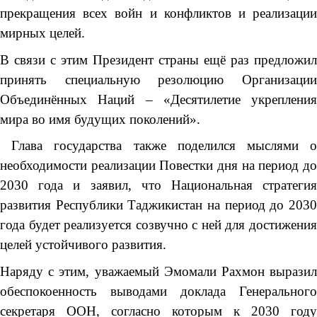
прекращения всех войн и конфликтов и реализации
мирных целей.
В связи с этим Президент страны ещё раз предложил
принять специальную резолюцию Организации
Объединённых Наций – «Десятилетие укрепления
мира во имя будущих поколений».
Глава государства также поделился мыслями о
необходимости реализации Повестки дня на период до
2030 года и заявил, что Национальная стратегия
развития Республики Таджикистан на период до 2030
года будет реализуется созвучно с ней для достижения
целей устойчивого развития.
Наряду с этим, уважаемый Эмомали Рахмон выразил
обеспокоенность выводами доклада Генерального
секретаря ООН, согласно которым к 2030 году