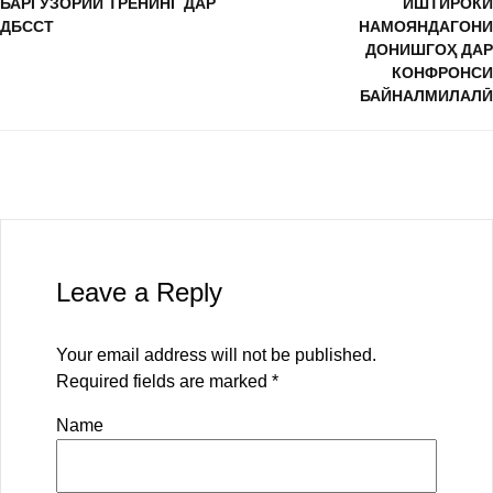
БАРГУЗОРИИ ТРЕНИНГ ДАР
ИШТИРОКИ
ДБССТ
НАМОЯНДАГОНИ
ДОНИШГОҲ ДАР
КОНФРОНСИ
БАЙНАЛМИЛАЛӢ
Leave a Reply
Your email address will not be published.
Required fields are marked
*
Name