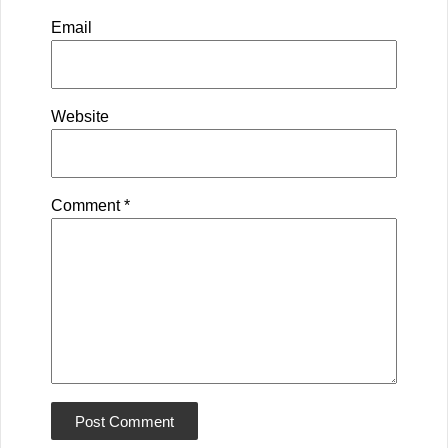
Email
Website
Comment
*