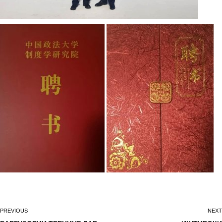
PREVIOUS
NEXT