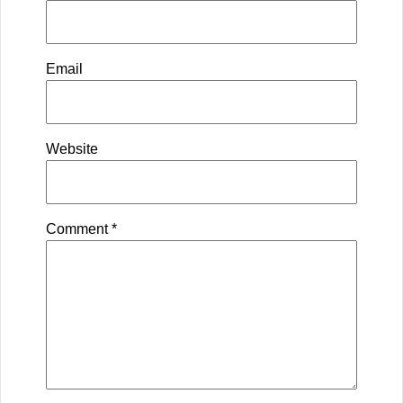
Email
Website
Comment
*