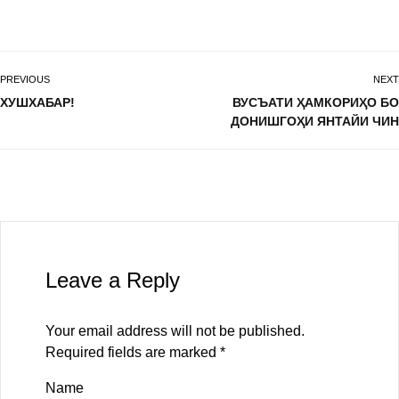
PREVIOUS
NEXT
ХУШХАБАР!
ВУСЪАТИ ҲАМКОРИҲО БО
ДОНИШГОҲИ ЯНТАЙИ ЧИН
Leave a Reply
Your email address will not be published.
Required fields are marked
*
Name