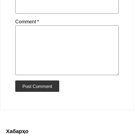
Comment
*
Хабарҳо