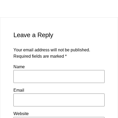
Leave a Reply
Your email address will not be published.
Required fields are marked
*
Name
Email
Website