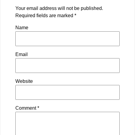
Your email address will not be published.
Required fields are marked
*
Name
Email
Website
Comment
*