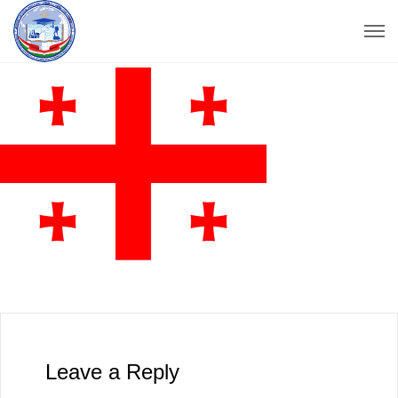
Leave a Reply