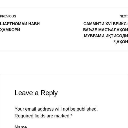
PREVIOUS
NEXT
ШАРТНОМАИ НАВИ
САММИТИ XVI БРИКС:
ҲАМКОРӢ
БАЪЗЕ МАСЪАЛАҲОИ
МУБРАМИ ИҚТИСОДИ
ҶАҲОН
Leave a Reply
Your email address will not be published.
Required fields are marked
*
Name