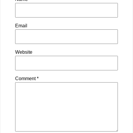
Email
Website
Comment
*