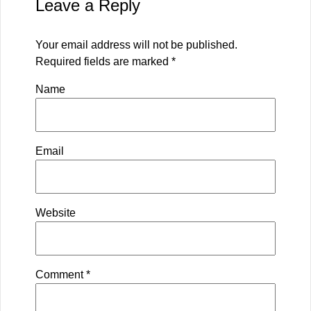
Leave a Reply
Your email address will not be published.
Required fields are marked
*
Name
Email
Website
Comment
*