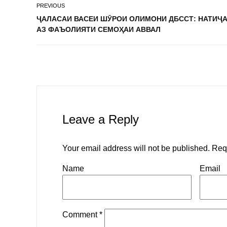
PREVIOUS
ҶАЛАСАИ ВАСЕИ ШӮРОИ ОЛИМОНИ ДБССТ: НАТИҶ
АЗ ФАЪОЛИЯТИ СЕМОҲАИ АВВАЛ
Leave a Reply
Your email address will not be published.
Req
Name
Email
Comment
*