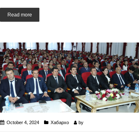
Read more
October 4, 2024
Хабархо
by