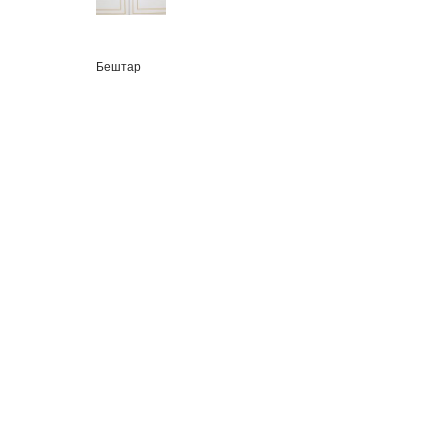
Бештар