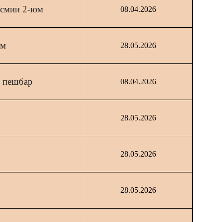
асмии 2-юм
08.04.2026
юм
28.05.2026
и пешбар
08.04.2026
28.05.2026
28.05.2026
28.05.2026