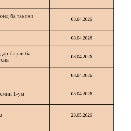
оид ба таъини
08.04.2026
08.04.2026
дар бораи ба
08.04.2026
тсия
08.04.2026
асмии 1-ум
08.04.2026
м
28.05.2026