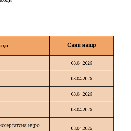
Сани нашр
тҳо
08.04.2026
08.04.2026
08.04.2026
08.04.2026
иссертатсия иҷро
08.04.2026