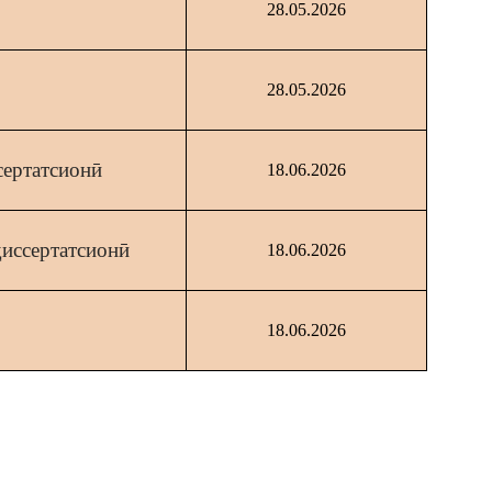
28.05.2026
28.05.2026
сертатсионӣ
18.06.2026
иссертатсионӣ
18.06.2026
18.06.2026