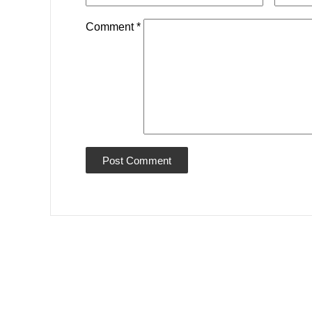
Comment
*