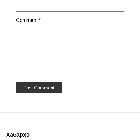
Comment
*
Хабарҳо