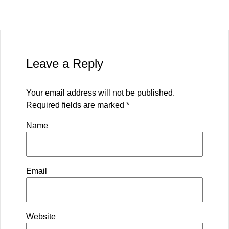
Leave a Reply
Your email address will not be published.
Required fields are marked
*
Name
Email
Website