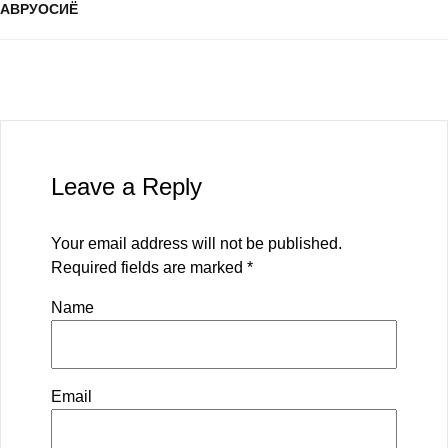
АВРУОСИЁ
Leave a Reply
Your email address will not be published.
Required fields are marked
*
Name
Email