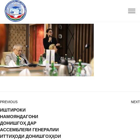
PREVIOUS
NEXT
ИШТИРОКИ
НАМОЯНДАГОНИ
ДОНИШГОҲ ДАР
АССЕМБЛЕЯИ ГЕНЕРАЛИИ
ИТТИҲОДИ ДОНИШГОҲҲОИ