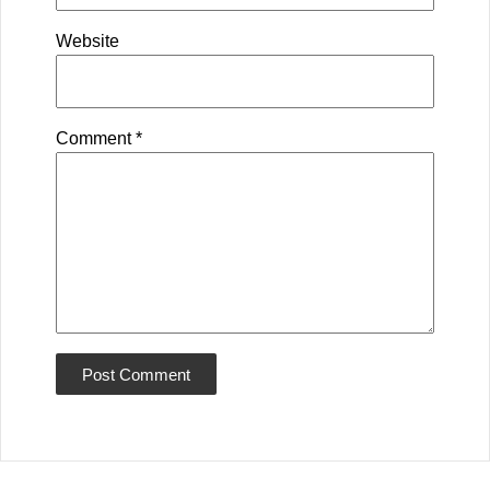
Website
Comment
*