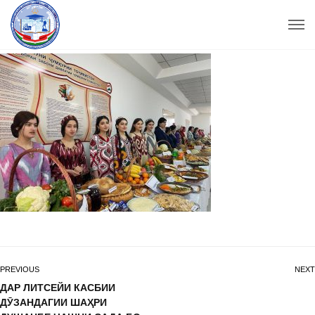
PREVIOUS
NEXT
ДАР ЛИТСЕЙИ КАСБИИ
ДӮЗАНДАГИИ ШАҲРИ