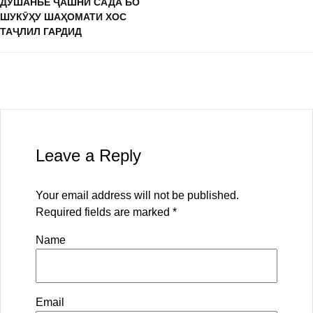
ДУШАНБЕ ҶАШНИ САДА БО
ШУКӮҲУ ШАҲОМАТИ ХОС
ТАҶЛИЛ ГАРДИД
Leave a Reply
Your email address will not be published.
Required fields are marked
*
Name
Email