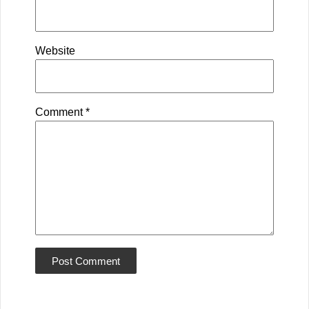
Website
Comment
*