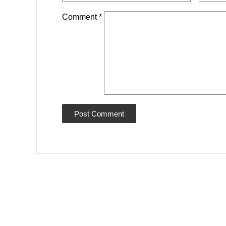
Comment
*