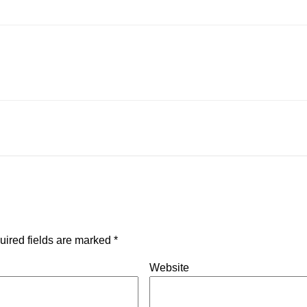
uired fields are marked
*
Website