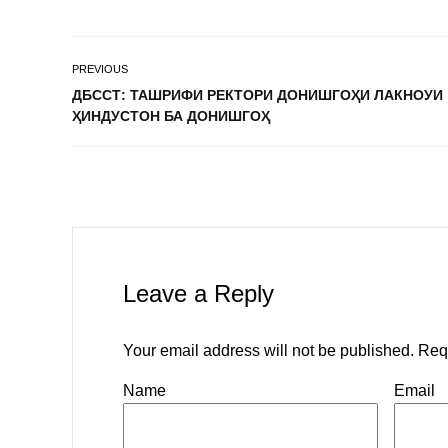
PREVIOUS
ДБССТ: ТАШРИФИ РЕКТОРИ ДОНИШГОҲИ ЛАКНОУИ
ҲИНДУСТОН БА ДОНИШГОҲ
Leave a Reply
Your email address will not be published.
Req
Name
Email