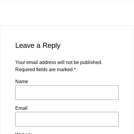
Leave a Reply
Your email address will not be published.
Required fields are marked
*
Name
Email