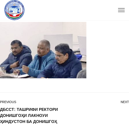
PREVIOUS
NEXT
ДБССТ: ТАШРИФИ РЕКТОРИ
ДОНИШГОҲИ ЛАКНОУИ
ҲИНДУСТОН БА ДОНИШГОҲ