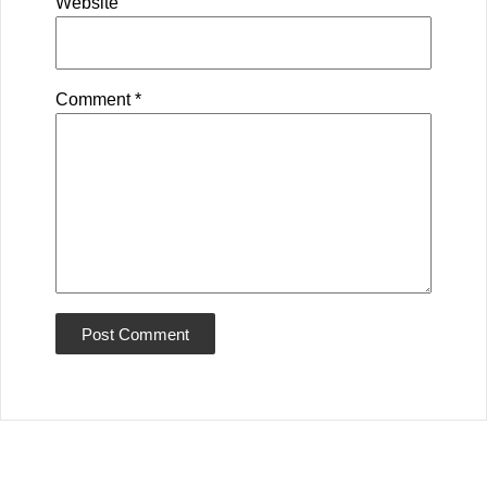
Website
Comment
*