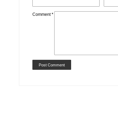
Comment
*