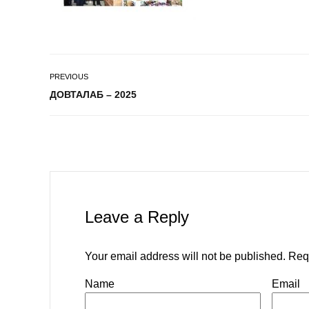
PREVIOUS
ДОВТАЛАБ – 2025
Leave a Reply
Your email address will not be published.
Req
Name
Email