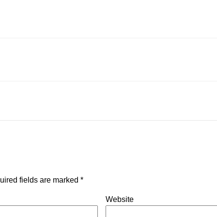
uired fields are marked
*
Website