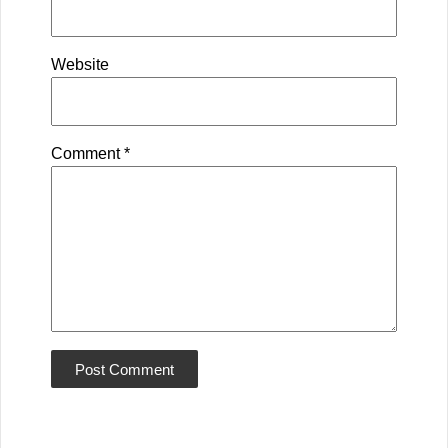
Website
Comment
*