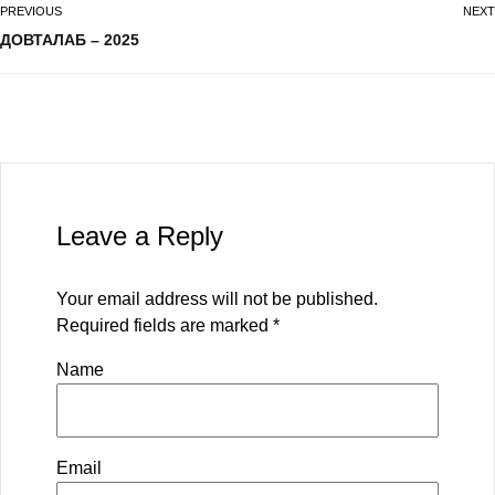
PREVIOUS
NEXT
ДОВТАЛАБ – 2025
Leave a Reply
Your email address will not be published.
Required fields are marked
*
Name
Email