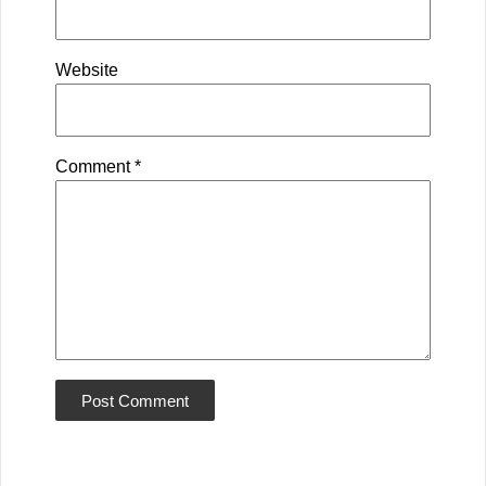
Website
Comment
*