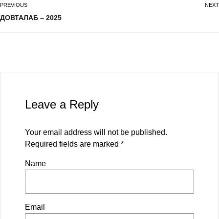
PREVIOUS
NEXT
ДОВТАЛАБ – 2025
Leave a Reply
Your email address will not be published.
Required fields are marked
*
Name
Email