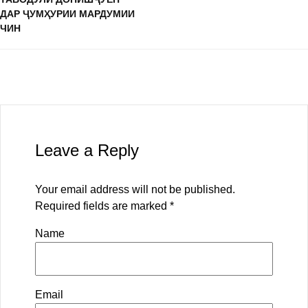
ДАР ҶУМҲУРИИ МАРДУМИИ
ЧИН
Leave a Reply
Your email address will not be published.
Required fields are marked
*
Name
Email