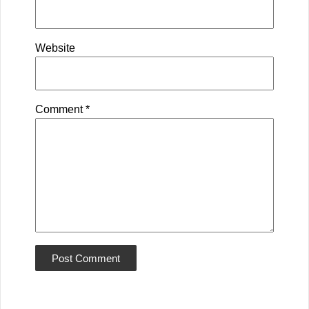
Website
Comment
*