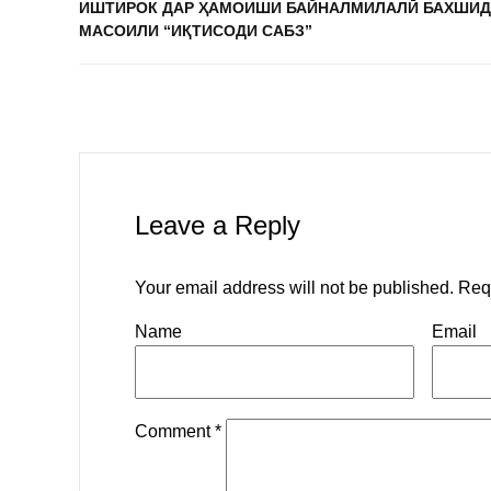
ИШТИРОК ДАР ҲАМОИШИ БАЙНАЛМИЛАЛӢ БАХШИД
МАСОИЛИ “ИҚТИСОДИ САБЗ”
Leave a Reply
Your email address will not be published.
Req
Name
Email
Comment
*